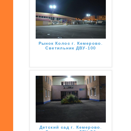
Рынок Колос г. Кемерово.
Светильник ДВУ-100
Детский сад г. Кемерово.