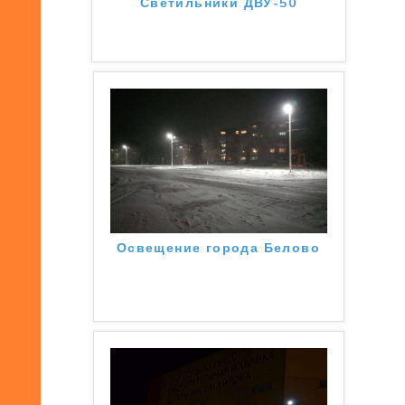
Светильники ДВУ-50
Освещение города Белово