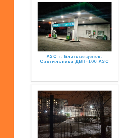
АЗС г. Благовещенск.
Светильники ДВП-100 АЗС