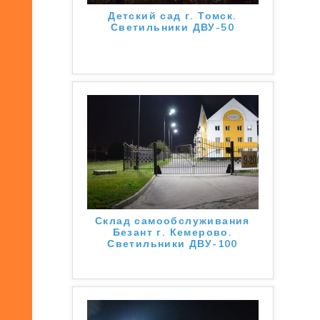
Детский сад г. Томск.
Светильники ДВУ-50
Склад самообслуживания
Безант г. Кемерово.
Светильники ДВУ-100