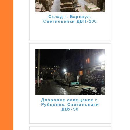
Склад г. Барнаул.
Светильники ДВП-100
Дворовое освещение г.
Рубцовск. Светильники
ДВУ-50