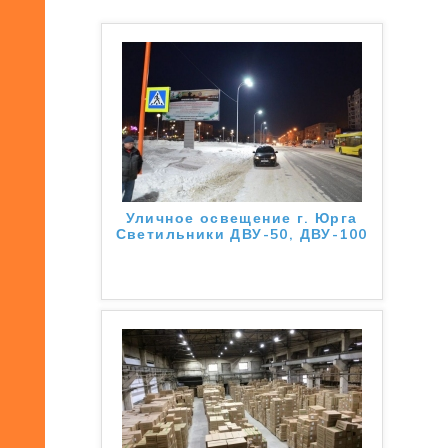
Уличное освещение г. Юрга
Светильники ДВУ-50, ДВУ-100