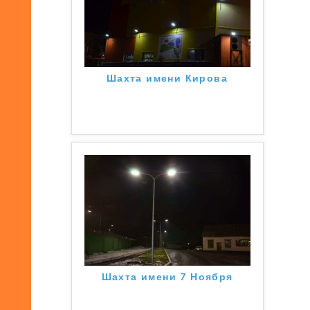
Шахта имени Кирова
Шахта имени 7 Ноября