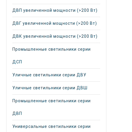
ДВП увеличенной мощности (>200 Вт)
ДВГ увеличенной мощности (>200 Вт)
ДВК увеличенной мощности (>200 Вт)
Промышленные светильники серии
ДСП
Уличные светильники серии ДВУ
Уличные светильники серии ДВШ
Промышленные светильники серии
ДВП
Универсальные светильники серии