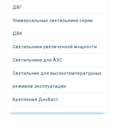
ДВГ
Универсальные светильники серии
ДВК
Светильники увеличенной мощности
Светильники для АЗС
Светильник для высокотемпературных
режимов эксплуатации
Крепления ДиоВатт