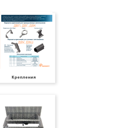
Крепления