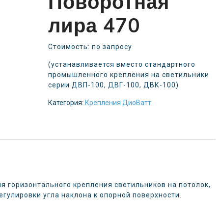
Поворотная
лира 470
Стоимость: по запросу
(устанавливается вместо стандартного
промышленного крепления на светильники
серии ДВП-100, ДВГ-100, ДВК-100)
Категория:
Крепления ДиоВатт
я горизонтального крепления светильников на потолок,
егулировки угла наклона к опорной поверхности.