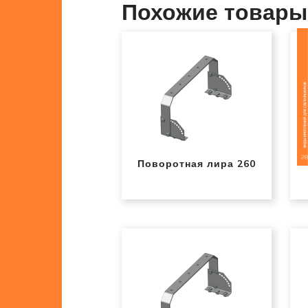
Похожие товары
Поворотная лира 260