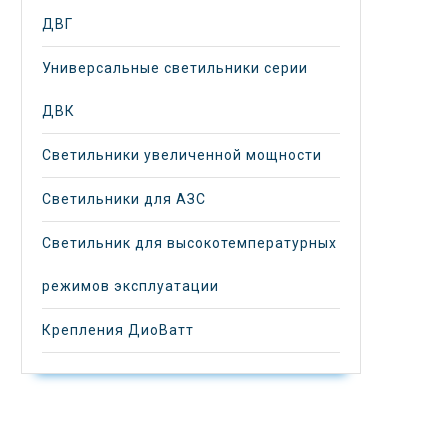
ДВГ
Универсальные светильники серии
ДВК
Светильники увеличенной мощности
Светильники для АЗС
Светильник для высокотемпературных
режимов эксплуатации
Крепления ДиоВатт