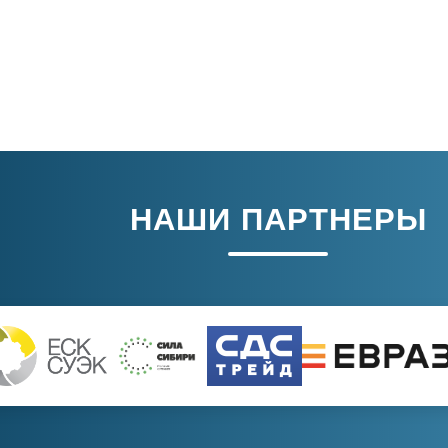
НАШИ ПАРТНЕРЫ