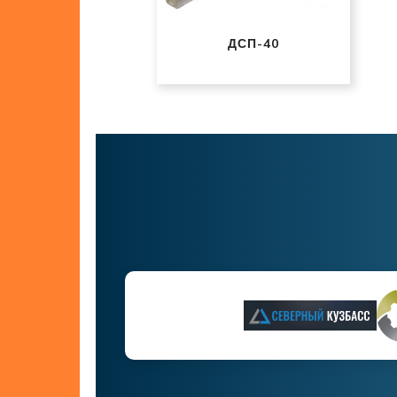
ДСП-40