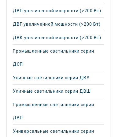
ДВП увеличенной мощности (>200 Вт)
ДВГ увеличенной мощности (>200 Вт)
ДВК увеличенной мощности (>200 Вт)
Промышленные светильники серии
ДСП
Уличные светильники серии ДВУ
Уличные светильники серии ДВШ
Промышленные светильники серии
ДВП
Универсальные светильники серии