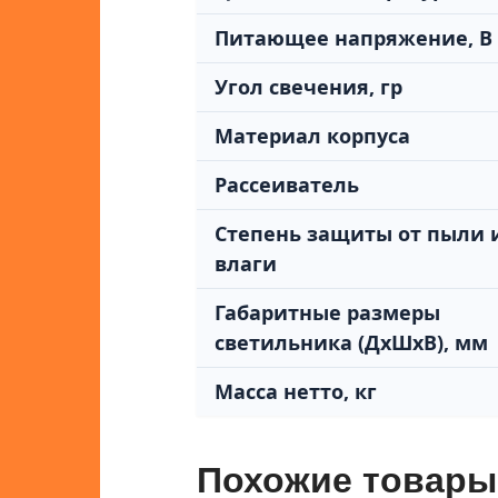
Питающее напряжение, В
Угол свечения, гр
Материал корпуса
Рассеиватель
Степень защиты от пыли 
влаги
Габаритные размеры
светильника (ДхШхВ), мм
Масса нетто, кг
Похожие товары