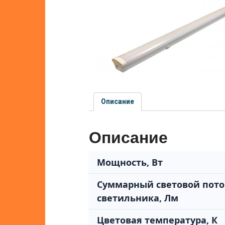
Описание
Описание
Мощность, Вт
Суммарный световой пото
светильника, Лм
Цветовая температура, К