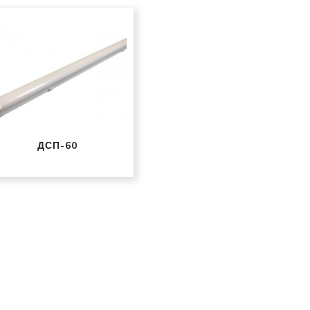
ДСП-60