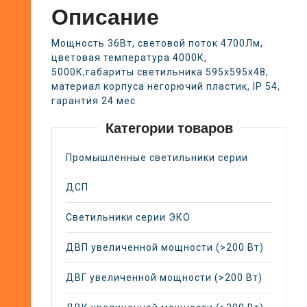
Описание
Мощность 36Вт, световой поток 4700Лм,
цветовая температура 4000К,
5000К,габариты светильника 595х595х48,
материал корпуса негорючий пластик, IP 54,
гарантия 24 мес
Категории товаров
Промышленные светильники серии
ДСП
Светильники серии ЭКО
ДВП увеличенной мощности (>200 Вт)
ДВГ увеличенной мощности (>200 Вт)