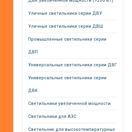
ДВК увеличенной мощности (>200 Вт)
Уличные светильники серии ДВУ
Уличные светильники серии ДВШ
Промышленные светильники серии
ДВП
Универсальные светильники серии ДВГ
Универсальные светильники серии
ДВК
Светильники увеличенной мощности
Светильники для АЗС
Светильник для высокотемпературных