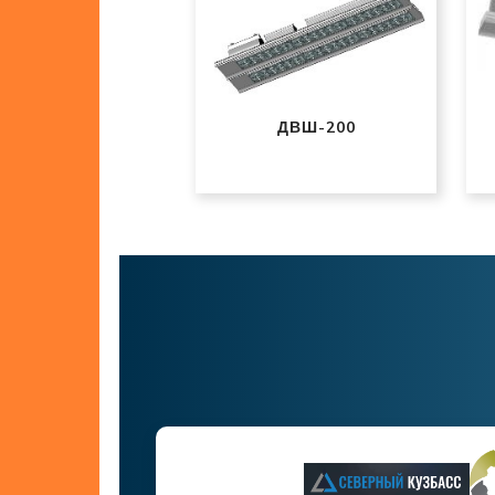
ДВШ-200