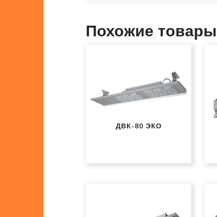
Похожие товары
ДВК-80 ЭКО