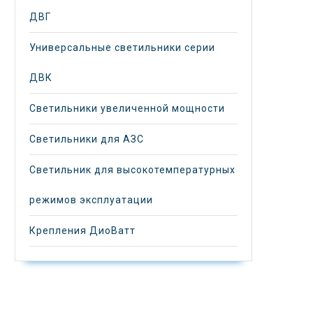
ДВГ
Универсальные светильники серии
ДВК
Светильники увеличенной мощности
Светильники для АЗС
Светильник для высокотемпературных
режимов эксплуатации
Крепления ДиоВатт