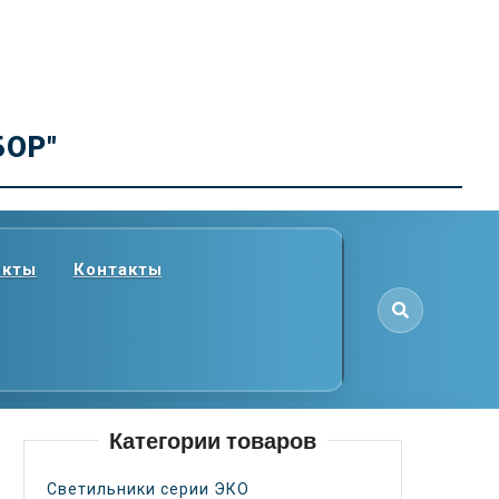
БОР"
екты
Контакты
Категории товаров
Светильники серии ЭКО