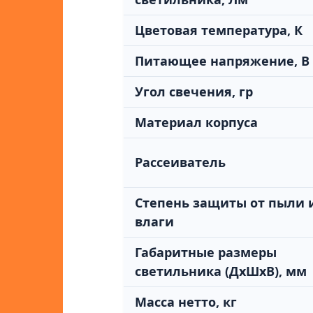
Цветовая температура, К
Питающее напряжение, В
Угол свечения, гр
Материал корпуса
Рассеиватель
Степень защиты от пыли 
влаги
Габаритные размеры
светильника (ДхШхВ), мм
Масса нетто, кг