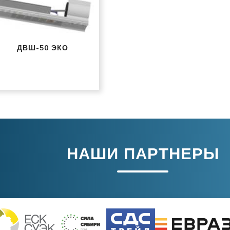
ДВШ-50 ЭКО
НАШИ ПАРТНЕРЫ