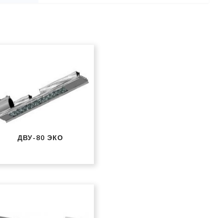
ДВУ-80 ЭКО