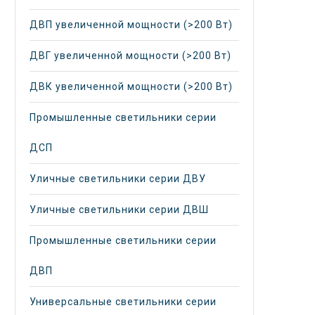
ДВП увеличенной мощности (>200 Вт)
ДВГ увеличенной мощности (>200 Вт)
ДВК увеличенной мощности (>200 Вт)
Промышленные светильники серии
ДСП
Уличные светильники серии ДВУ
Уличные светильники серии ДВШ
Промышленные светильники серии
ДВП
Универсальные светильники серии