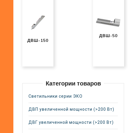
ДВШ-50
ДВШ-150
Категории товаров
Светильники серии ЭКО
ДВП увеличенной мощности (>200 Вт)
ДВГ увеличенной мощности (>200 Вт)