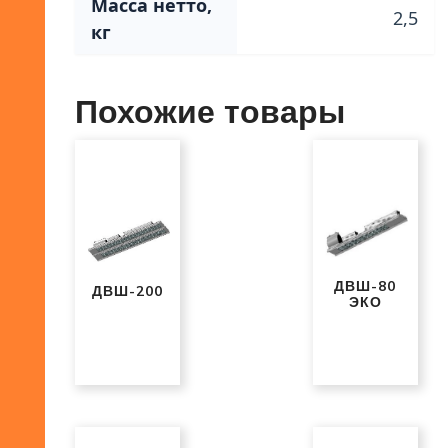
Масса нетто,
2,5
кг
Похожие товары
ДВШ-80
ДВШ-200
ЭКО