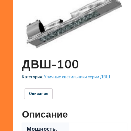
ДВШ-100
Категория:
Уличные светильники серии ДВШ
Описание
Описание
Мощность,