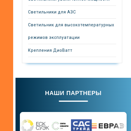
Светильники для АЗС
Светильник для высокотемпературных
режимов эксплуатации
Крепления ДиоВатт
НАШИ ПАРТНЕРЫ