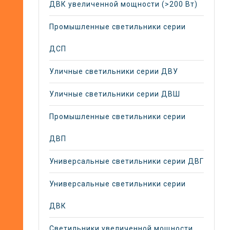
ДВК увеличенной мощности (>200 Вт)
Промышленные светильники серии
ДСП
Уличные светильники серии ДВУ
Уличные светильники серии ДВШ
Промышленные светильники серии
ДВП
Универсальные светильники серии ДВГ
Универсальные светильники серии
ДВК
Светильники увеличенной мощности