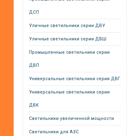
ДСП
Уличные светильники серии ДВУ
Уличные светильники серии ДВШ
Промышленные светильники серии
ДВП
Универсальные светильники серии ДВГ
Универсальные светильники серии
ДВК
Светильники увеличенной мощности
Светильники для АЗС