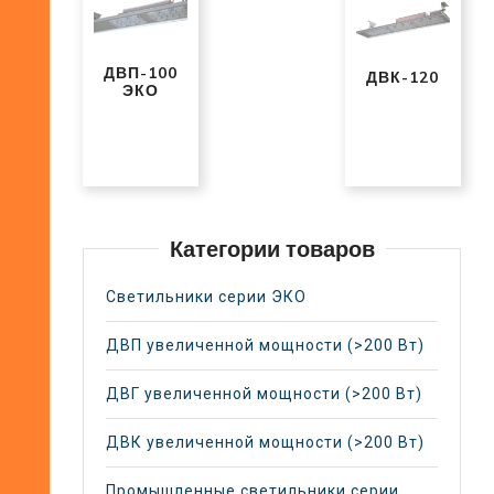
ДВП-100
ДВК-120
ЭКО
Категории товаров
Светильники серии ЭКО
ДВП увеличенной мощности (>200 Вт)
ДВГ увеличенной мощности (>200 Вт)
ДВК увеличенной мощности (>200 Вт)
Промышленные светильники серии