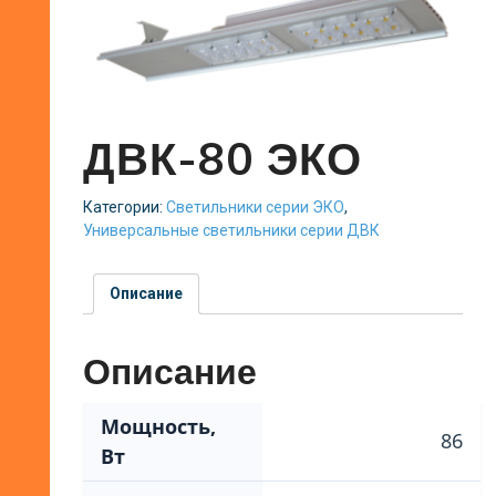
ДВК-80 ЭКО
Категории:
Светильники серии ЭКО
,
Универсальные светильники серии ДВК
Описание
Описание
Мощность,
86
Вт