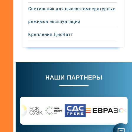
Светильник для высокотемпературных
режимов эксплуатации
Крепления ДиоВатт
НАШИ ПАРТНЕРЫ