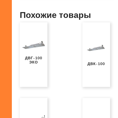
Похожие товары
ДВГ-100
ЭКО
ДВК-100