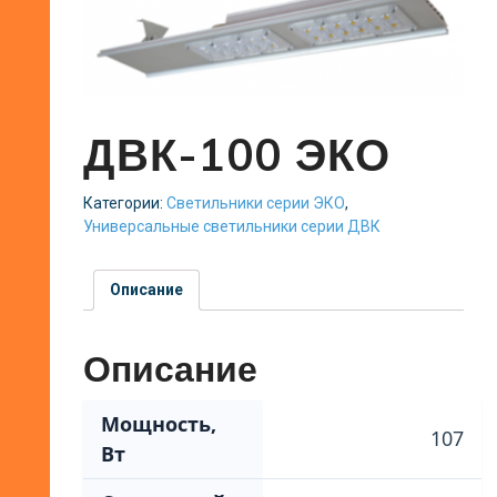
ДВК-100 ЭКО
Категории:
Светильники серии ЭКО
,
Универсальные светильники серии ДВК
Описание
Описание
Мощность,
107
Вт