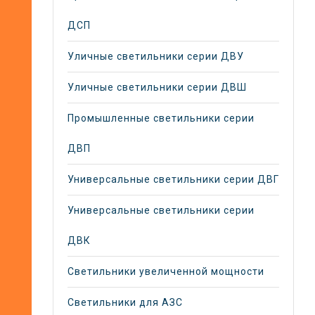
ДСП
Уличные светильники серии ДВУ
Уличные светильники серии ДВШ
Промышленные светильники серии
ДВП
Универсальные светильники серии ДВГ
Универсальные светильники серии
ДВК
Светильники увеличенной мощности
Светильники для АЗС