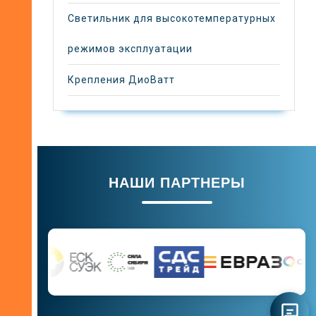
Светильник для высокотемпературных
режимов эксплуатации
Крепления ДиоВатт
НАШИ ПАРТНЕРЫ