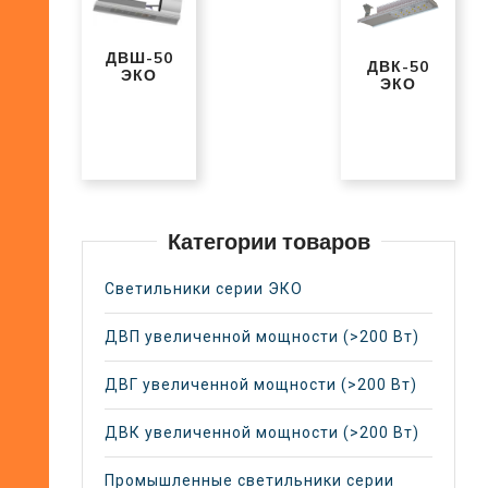
ДВШ-50
ДВК-50
ЭКО
ЭКО
Категории товаров
Светильники серии ЭКО
ДВП увеличенной мощности (>200 Вт)
ДВГ увеличенной мощности (>200 Вт)
ДВК увеличенной мощности (>200 Вт)
Промышленные светильники серии