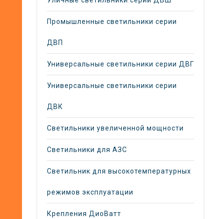
Промышленные светильники серии
ДВП
Универсальные светильники серии ДВГ
Универсальные светильники серии
ДВК
Светильники увеличенной мощности
Светильники для АЗС
Светильник для высокотемпературных
режимов эксплуатации
Крепления ДиоВатт