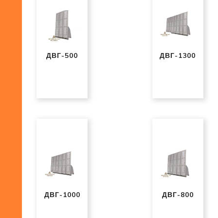
ДВГ-500
ДВГ-1300
ДВГ-1000
ДВГ-800