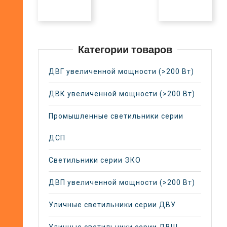
Категории товаров
ДВГ увеличенной мощности (>200 Вт)
ДВК увеличенной мощности (>200 Вт)
Промышленные светильники серии
ДСП
Светильники серии ЭКО
ДВП увеличенной мощности (>200 Вт)
Уличные светильники серии ДВУ
Уличные светильники серии ДВШ