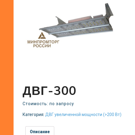
ДВГ-300
Стоимость: по запросу
Категория:
ДВГ увеличенной мощности (>200 Вт)
Описание