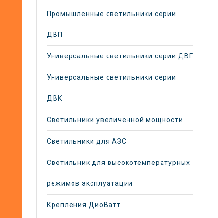
Промышленные светильники серии
ДВП
Универсальные светильники серии ДВГ
Универсальные светильники серии
ДВК
Светильники увеличенной мощности
Светильники для АЗС
Светильник для высокотемпературных
режимов эксплуатации
Крепления ДиоВатт