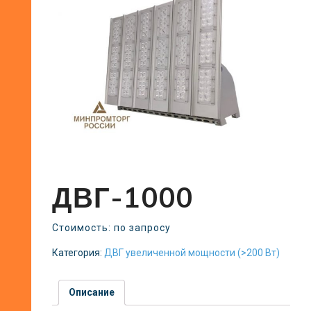
ДВГ-1000
Стоимость: по запросу
Категория:
ДВГ увеличенной мощности (>200 Вт)
Описание