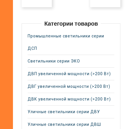
Категории товаров
Промышленные светильники серии
ДСП
Светильники серии ЭКО
ДВП увеличенной мощности (>200 Вт)
ДВГ увеличенной мощности (>200 Вт)
ДВК увеличенной мощности (>200 Вт)
Уличные светильники серии ДВУ
Уличные светильники серии ДВШ