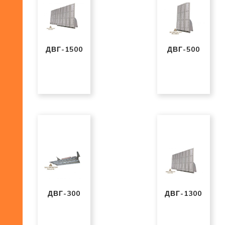
ДВГ-1500
ДВГ-500
ДВГ-300
ДВГ-1300